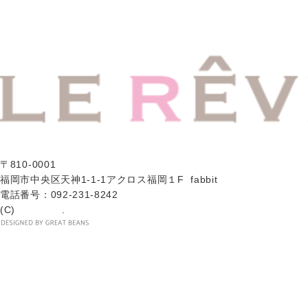
〒810-0001
福岡市中央区天神1-1-1アクロス福岡１F fabbit
電話番号：092-231-8242
(C)
LE REVE
.